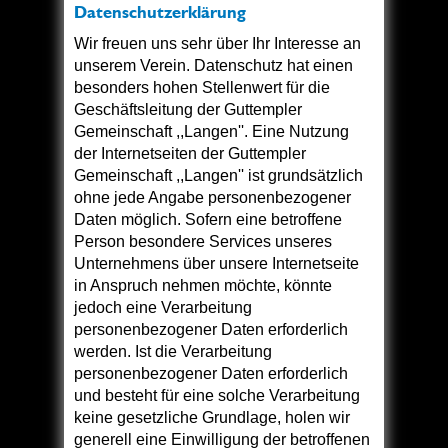
Datenschutzerklärung
Wir freuen uns sehr über Ihr Interesse an
unserem Verein. Datenschutz hat einen
besonders hohen Stellenwert für die
Geschäftsleitung der Guttempler
Gemeinschaft ,,Langen''. Eine Nutzung
der Internetseiten der Guttempler
Gemeinschaft ,,Langen'' ist grundsätzlich
ohne jede Angabe personenbezogener
Daten möglich. Sofern eine betroffene
Person besondere Services unseres
Unternehmens über unsere Internetseite
in Anspruch nehmen möchte, könnte
jedoch eine Verarbeitung
personenbezogener Daten erforderlich
werden. Ist die Verarbeitung
personenbezogener Daten erforderlich
und besteht für eine solche Verarbeitung
keine gesetzliche Grundlage, holen wir
generell eine Einwilligung der betroffenen