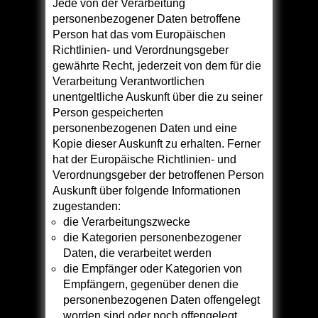
Jede von der Verarbeitung
personenbezogener Daten betroffene
Person hat das vom Europäischen
Richtlinien- und Verordnungsgeber
gewährte Recht, jederzeit von dem für die
Verarbeitung Verantwortlichen
unentgeltliche Auskunft über die zu seiner
Person gespeicherten
personenbezogenen Daten und eine
Kopie dieser Auskunft zu erhalten. Ferner
hat der Europäische Richtlinien- und
Verordnungsgeber der betroffenen Person
Auskunft über folgende Informationen
zugestanden:
die Verarbeitungszwecke
die Kategorien personenbezogener
Daten, die verarbeitet werden
die Empfänger oder Kategorien von
Empfängern, gegenüber denen die
personenbezogenen Daten offengelegt
worden sind oder noch offengelegt