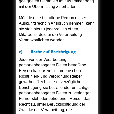
geeigneten Garantien im Zusammenhang
mit der Übermittlung zu erhalten.
Möchte eine betroffene Person dieses
Auskunftsrecht in Anspruch nehmen, kann
sie sich hierzu jederzeit an einen
Mitarbeiter des für die Verarbeitung
Verantwortlichen wenden.
c) Recht auf Berichtigung
Jede von der Verarbeitung
personenbezogener Daten betroffene
Person hat das vom Europäischen
Richtlinien- und Verordnungsgeber
gewährte Recht, die unverzügliche
Berichtigung sie betreffender unrichtiger
personenbezogener Daten zu verlangen.
Ferner steht der betroffenen Person das
Recht zu, unter Berücksichtigung der
Zwecke der Verarbeitung, die