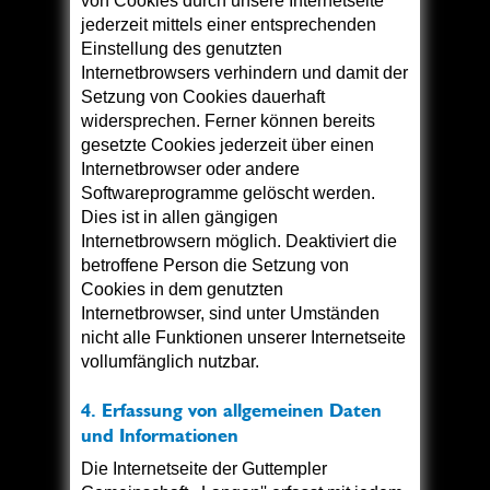
von Cookies durch unsere Internetseite
jederzeit mittels einer entsprechenden
Einstellung des genutzten
Internetbrowsers verhindern und damit der
Setzung von Cookies dauerhaft
widersprechen. Ferner können bereits
gesetzte Cookies jederzeit über einen
Internetbrowser oder andere
Softwareprogramme gelöscht werden.
Dies ist in allen gängigen
Internetbrowsern möglich. Deaktiviert die
betroffene Person die Setzung von
Cookies in dem genutzten
Internetbrowser, sind unter Umständen
nicht alle Funktionen unserer Internetseite
vollumfänglich nutzbar.
4. Erfassung von allgemeinen Daten
und Informationen
Die Internetseite der Guttempler