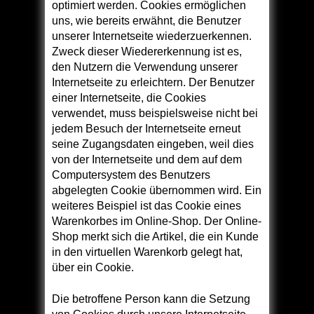
optimiert werden. Cookies ermöglichen
uns, wie bereits erwähnt, die Benutzer
unserer Internetseite wiederzuerkennen.
Zweck dieser Wiedererkennung ist es,
den Nutzern die Verwendung unserer
Internetseite zu erleichtern. Der Benutzer
einer Internetseite, die Cookies
verwendet, muss beispielsweise nicht bei
jedem Besuch der Internetseite erneut
seine Zugangsdaten eingeben, weil dies
von der Internetseite und dem auf dem
Computersystem des Benutzers
abgelegten Cookie übernommen wird. Ein
weiteres Beispiel ist das Cookie eines
Warenkorbes im Online-Shop. Der Online-
Shop merkt sich die Artikel, die ein Kunde
in den virtuellen Warenkorb gelegt hat,
über ein Cookie.
Die betroffene Person kann die Setzung