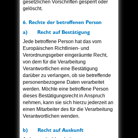
gesetzlichen Vorschriften gesperrt oder
gelöscht.
6. Rechte der betroffenen Person
a) Recht auf Bestätigung
Jede betroffene Person hat das vom
Europäischen Richtlinien- und
Verordnungsgeber eingeräumte Recht,
von dem für die Verarbeitung
Verantwortlichen eine Bestätigung
darüber zu verlangen, ob sie betreffende
personenbezogene Daten verarbeitet
werden. Möchte eine betroffene Person
dieses Bestätigungsrecht in Anspruch
nehmen, kann sie sich hierzu jederzeit an
einen Mitarbeiter des für die Verarbeitung
Verantwortlichen wenden.
b) Recht auf Auskunft