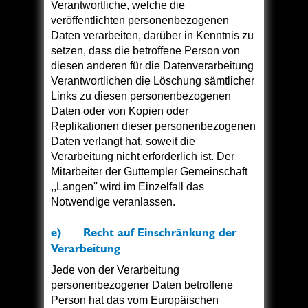
Verantwortliche, welche die
veröffentlichten personenbezogenen
Daten verarbeiten, darüber in Kenntnis zu
setzen, dass die betroffene Person von
diesen anderen für die Datenverarbeitung
Verantwortlichen die Löschung sämtlicher
Links zu diesen personenbezogenen
Daten oder von Kopien oder
Replikationen dieser personenbezogenen
Daten verlangt hat, soweit die
Verarbeitung nicht erforderlich ist. Der
Mitarbeiter der Guttempler Gemeinschaft
,,Langen'' wird im Einzelfall das
Notwendige veranlassen.
e) Recht auf Einschränkung der
Verarbeitung
Jede von der Verarbeitung
personenbezogener Daten betroffene
Person hat das vom Europäischen