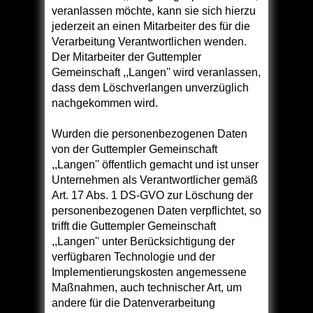
veranlassen möchte, kann sie sich hierzu
jederzeit an einen Mitarbeiter des für die
Verarbeitung Verantwortlichen wenden.
Der Mitarbeiter der Guttempler
Gemeinschaft ,,Langen'' wird veranlassen,
dass dem Löschverlangen unverzüglich
nachgekommen wird.
Wurden die personenbezogenen Daten
von der Guttempler Gemeinschaft
,,Langen'' öffentlich gemacht und ist unser
Unternehmen als Verantwortlicher gemäß
Art. 17 Abs. 1 DS-GVO zur Löschung der
personenbezogenen Daten verpflichtet, so
trifft die Guttempler Gemeinschaft
,,Langen'' unter Berücksichtigung der
verfügbaren Technologie und der
Implementierungskosten angemessene
Maßnahmen, auch technischer Art, um
andere für die Datenverarbeitung