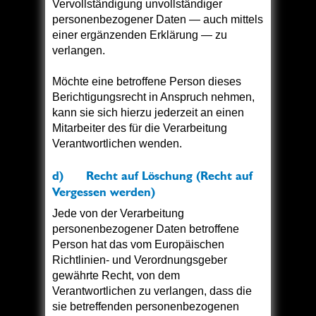
Vervollständigung unvollständiger
personenbezogener Daten — auch mittels
einer ergänzenden Erklärung — zu
verlangen.
Möchte eine betroffene Person dieses
Berichtigungsrecht in Anspruch nehmen,
kann sie sich hierzu jederzeit an einen
Mitarbeiter des für die Verarbeitung
Verantwortlichen wenden.
d) Recht auf Löschung (Recht auf
Vergessen werden)
Jede von der Verarbeitung
personenbezogener Daten betroffene
Person hat das vom Europäischen
Richtlinien- und Verordnungsgeber
gewährte Recht, von dem
Verantwortlichen zu verlangen, dass die
sie betreffenden personenbezogenen