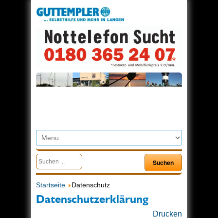
Startseite
Datenschutz
Datenschutzerklärung
Drucken