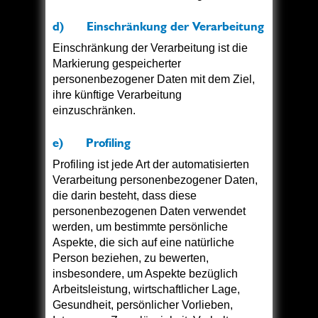
d) Einschränkung der Verarbeitung
Einschränkung der Verarbeitung ist die
Markierung gespeicherter
personenbezogener Daten mit dem Ziel,
ihre künftige Verarbeitung
einzuschränken.
e) Profiling
Profiling ist jede Art der automatisierten
Verarbeitung personenbezogener Daten,
die darin besteht, dass diese
personenbezogenen Daten verwendet
werden, um bestimmte persönliche
Aspekte, die sich auf eine natürliche
Person beziehen, zu bewerten,
insbesondere, um Aspekte bezüglich
Arbeitsleistung, wirtschaftlicher Lage,
Gesundheit, persönlicher Vorlieben,