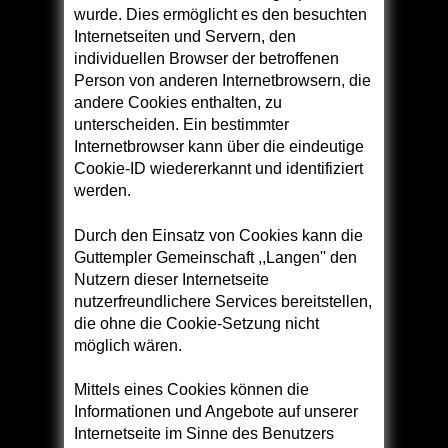
wurde. Dies ermöglicht es den besuchten
Internetseiten und Servern, den
individuellen Browser der betroffenen
Person von anderen Internetbrowsern, die
andere Cookies enthalten, zu
unterscheiden. Ein bestimmter
Internetbrowser kann über die eindeutige
Cookie-ID wiedererkannt und identifiziert
werden.
Durch den Einsatz von Cookies kann die
Guttempler Gemeinschaft ,,Langen'' den
Nutzern dieser Internetseite
nutzerfreundlichere Services bereitstellen,
die ohne die Cookie-Setzung nicht
möglich wären.
Mittels eines Cookies können die
Informationen und Angebote auf unserer
Internetseite im Sinne des Benutzers