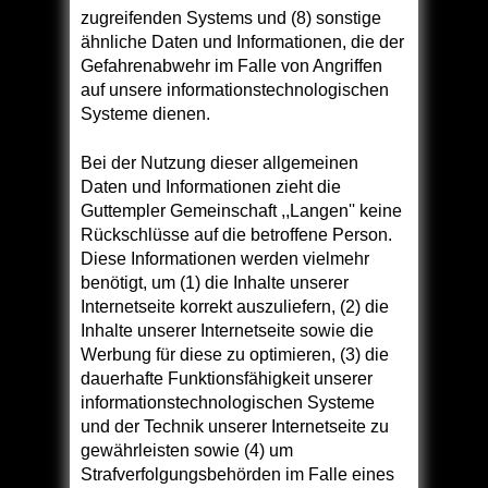
zugreifenden Systems und (8) sonstige
ähnliche Daten und Informationen, die der
Gefahrenabwehr im Falle von Angriffen
auf unsere informationstechnologischen
Systeme dienen.
Bei der Nutzung dieser allgemeinen
Daten und Informationen zieht die
Guttempler Gemeinschaft ,,Langen'' keine
Rückschlüsse auf die betroffene Person.
Diese Informationen werden vielmehr
benötigt, um (1) die Inhalte unserer
Internetseite korrekt auszuliefern, (2) die
Inhalte unserer Internetseite sowie die
Werbung für diese zu optimieren, (3) die
dauerhafte Funktionsfähigkeit unserer
informationstechnologischen Systeme
und der Technik unserer Internetseite zu
gewährleisten sowie (4) um
Strafverfolgungsbehörden im Falle eines