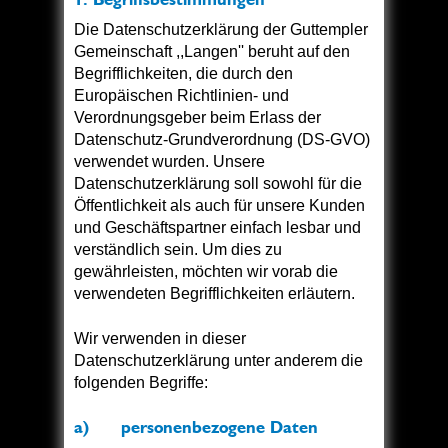
Die Datenschutzerklärung der Guttempler
Gemeinschaft ,,Langen'' beruht auf den
Begrifflichkeiten, die durch den
Europäischen Richtlinien- und
Verordnungsgeber beim Erlass der
Datenschutz-Grundverordnung (DS-GVO)
verwendet wurden. Unsere
Datenschutzerklärung soll sowohl für die
Öffentlichkeit als auch für unsere Kunden
und Geschäftspartner einfach lesbar und
verständlich sein. Um dies zu
gewährleisten, möchten wir vorab die
verwendeten Begrifflichkeiten erläutern.
Wir verwenden in dieser
Datenschutzerklärung unter anderem die
folgenden Begriffe:
a) personenbezogene Daten