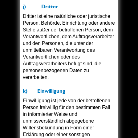
j) Dritter
Dritter ist eine natürliche oder juristische
Person, Behörde, Einrichtung oder andere
Stelle außer der betroffenen Person, dem
Verantwortlichen, dem Auftragsverarbeiter
und den Personen, die unter der
unmittelbaren Verantwortung des
Verantwortlichen oder des
Auftragsverarbeiters befugt sind, die
personenbezogenen Daten zu
verarbeiten.
k) Einwilligung
Einwilligung ist jede von der betroffenen
Person freiwillig für den bestimmten Fall
in informierter Weise und
unmissverständlich abgegebene
Willensbekundung in Form einer
Erklärung oder einer sonstigen