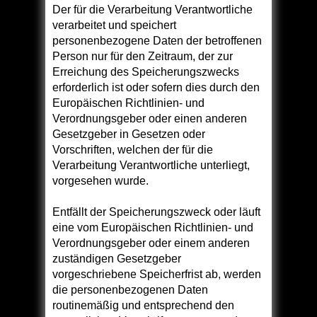
Der für die Verarbeitung Verantwortliche
verarbeitet und speichert
personenbezogene Daten der betroffenen
Person nur für den Zeitraum, der zur
Erreichung des Speicherungszwecks
erforderlich ist oder sofern dies durch den
Europäischen Richtlinien- und
Verordnungsgeber oder einen anderen
Gesetzgeber in Gesetzen oder
Vorschriften, welchen der für die
Verarbeitung Verantwortliche unterliegt,
vorgesehen wurde.
Entfällt der Speicherungszweck oder läuft
eine vom Europäischen Richtlinien- und
Verordnungsgeber oder einem anderen
zuständigen Gesetzgeber
vorgeschriebene Speicherfrist ab, werden
die personenbezogenen Daten
routinemäßig und entsprechend den