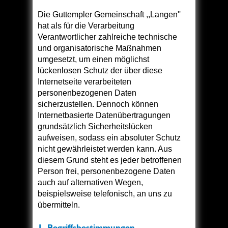
Die Guttempler Gemeinschaft ,,Langen''
hat als für die Verarbeitung
Verantwortlicher zahlreiche technische
und organisatorische Maßnahmen
umgesetzt, um einen möglichst
lückenlosen Schutz der über diese
Internetseite verarbeiteten
personenbezogenen Daten
sicherzustellen. Dennoch können
Internetbasierte Datenübertragungen
grundsätzlich Sicherheitslücken
aufweisen, sodass ein absoluter Schutz
nicht gewährleistet werden kann. Aus
diesem Grund steht es jeder betroffenen
Person frei, personenbezogene Daten
auch auf alternativen Wegen,
beispielsweise telefonisch, an uns zu
übermitteln.
1. Begriffsbestimmungen