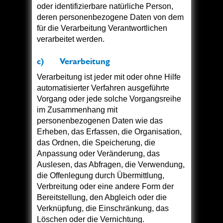
oder identifizierbare natürliche Person,
deren personenbezogene Daten von dem
für die Verarbeitung Verantwortlichen
verarbeitet werden.
c) Verarbeitung
Verarbeitung ist jeder mit oder ohne Hilfe
automatisierter Verfahren ausgeführte
Vorgang oder jede solche Vorgangsreihe
im Zusammenhang mit
personenbezogenen Daten wie das
Erheben, das Erfassen, die Organisation,
das Ordnen, die Speicherung, die
Anpassung oder Veränderung, das
Auslesen, das Abfragen, die Verwendung,
die Offenlegung durch Übermittlung,
Verbreitung oder eine andere Form der
Bereitstellung, den Abgleich oder die
Verknüpfung, die Einschränkung, das
Löschen oder die Vernichtung.