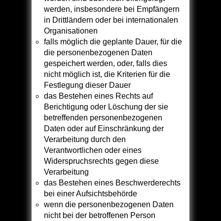
werden, insbesondere bei Empfängern
in Drittländern oder bei internationalen
Organisationen
falls möglich die geplante Dauer, für die
die personenbezogenen Daten
gespeichert werden, oder, falls dies
nicht möglich ist, die Kriterien für die
Festlegung dieser Dauer
das Bestehen eines Rechts auf
Berichtigung oder Löschung der sie
betreffenden personenbezogenen
Daten oder auf Einschränkung der
Verarbeitung durch den
Verantwortlichen oder eines
Widerspruchsrechts gegen diese
Verarbeitung
das Bestehen eines Beschwerderechts
bei einer Aufsichtsbehörde
wenn die personenbezogenen Daten
nicht bei der betroffenen Person