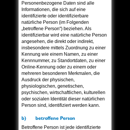
Personenbezogene Daten sind alle
Informationen, die sich auf eine
identifizierte oder identifizierbare
natürliche Person (im Folgenden
„betroffene Person“) beziehen. Als
identifizierbar wird eine natürliche Person
angesehen, die direkt oder indirekt,
insbesondere mittels Zuordnung zu einer
Kennung wie einem Namen, zu einer
Kennnummer, zu Standortdaten, zu einer
Online-Kennung oder zu einem oder
mehreren besonderen Merkmalen, die
Ausdruck der physischen,
physiologischen, genetischen,
psychischen, wirtschaftlichen, kulturellen
oder sozialen Identität dieser natürlichen
Person sind, identifiziert werden kann.
b) betroffene Person
Betroffene Person ist jede identifizierte