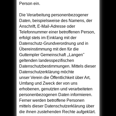
Person ein.
Die Verarbeitung personenbezogener
Daten, beispielsweise des Namens, der
Anschrift, E-Mail-Adresse oder
Telefonnummer einer betroffenen Person,
erfolgt stets im Einklang mit der
Datenschutz-Grundverordnung und in
Übereinstimmung mit den für die
Guttempler Gemeinschaft ,,Langen''
geltenden landesspezifischen
Datenschutzbestimmungen. Mittels dieser
Datenschutzerklärung möchte
unser Verein die Öffentlichkeit über Art,
Umfang und Zweck der von uns
erhobenen, genutzten und verarbeiteten
personenbezogenen Daten informieren.
Ferner werden betroffene Personen
mittels dieser Datenschutzerklärung über
die ihnen zustehenden Rechte aufgeklärt.