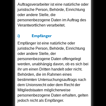
Auftragsverarbeiter ist eine natürliche oder
juristische Person, Behörde, Einrichtung
oder andere Stelle, die
personenbezogene Daten im Auftrag des
Verantwortlichen verarbeitet.
i) Empfänger
Empfänger ist eine natürliche oder
juristische Person, Behörde, Einrichtung
oder andere Stelle, der
personenbezogene Daten offengelegt
werden, unabhängig davon, ob es sich bei
ihr um einen Dritten handelt oder nicht.
Behörden, die im Rahmen eines
bestimmten Untersuchungsauftrags nach
dem Unionsrecht oder dem Recht der
Mitgliedstaaten möglicherweise
personenbezogene Daten erhalten, gelten
jedoch nicht als Empfänger.