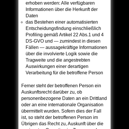
erhoben werden: Alle verfügbaren
Informationen über die Herkunft der
Daten
das Bestehen einer automatisierten
Entscheidungsfindung einschließlich
Profiling gemäß Artikel 22 Abs.1 und 4
DS-GVO und — zumindest in diesen
Fällen — aussagekräftige Informationen
über die involvierte Logik sowie die
Tragweite und die angestrebten
Auswirkungen einer derartigen
Verarbeitung für die betroffene Person
Ferner steht der betroffenen Person ein
Auskunftsrecht darüber zu, ob
personenbezogene Daten an ein Drittland
oder an eine internationale Organisation
übermittelt wurden. Sofern dies der Fall
ist, so steht der betroffenen Person im
Übrigen das Recht zu, Auskunft über die