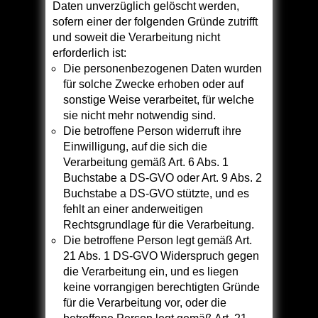
Daten unverzüglich gelöscht werden,
sofern einer der folgenden Gründe zutrifft
und soweit die Verarbeitung nicht
erforderlich ist:
Die personenbezogenen Daten wurden
für solche Zwecke erhoben oder auf
sonstige Weise verarbeitet, für welche
sie nicht mehr notwendig sind.
Die betroffene Person widerruft ihre
Einwilligung, auf die sich die
Verarbeitung gemäß Art. 6 Abs. 1
Buchstabe a DS-GVO oder Art. 9 Abs. 2
Buchstabe a DS-GVO stützte, und es
fehlt an einer anderweitigen
Rechtsgrundlage für die Verarbeitung.
Die betroffene Person legt gemäß Art.
21 Abs. 1 DS-GVO Widerspruch gegen
die Verarbeitung ein, und es liegen
keine vorrangigen berechtigten Gründe
für die Verarbeitung vor, oder die