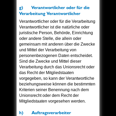
g) Verantwortlicher oder für die
Verarbeitung Verantwortlicher
Verantwortlicher oder für die Verarbeitung
Verantwortlicher ist die natürliche oder
juristische Person, Behörde, Einrichtung
oder andere Stelle, die allein oder
gemeinsam mit anderen über die Zwecke
und Mittel der Verarbeitung von
personenbezogenen Daten entscheidet.
Sind die Zwecke und Mittel dieser
Verarbeitung durch das Unionsrecht oder
das Recht der Mitgliedstaaten
vorgegeben, so kann der Verantwortliche
beziehungsweise können die bestimmten
Kriterien seiner Benennung nach dem
Unionsrecht oder dem Recht der
Mitgliedstaaten vorgesehen werden.
h) Auftragsverarbeiter