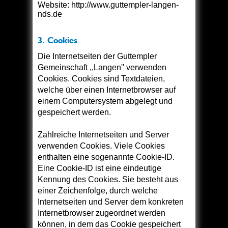
Website: http://www.guttempler-langen-
nds.de
3. Cookies
Die Internetseiten der Guttempler
Gemeinschaft ,,Langen'' verwenden
Cookies. Cookies sind Textdateien,
welche über einen Internetbrowser auf
einem Computersystem abgelegt und
gespeichert werden.
Zahlreiche Internetseiten und Server
verwenden Cookies. Viele Cookies
enthalten eine sogenannte Cookie-ID.
Eine Cookie-ID ist eine eindeutige
Kennung des Cookies. Sie besteht aus
einer Zeichenfolge, durch welche
Internetseiten und Server dem konkreten
Internetbrowser zugeordnet werden
können, in dem das Cookie gespeichert