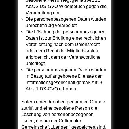
betroffene Person legt gemäß Art. 21
Abs. 2 DS-GVO Widerspruch gegen die
Verarbeitung ein.
Die personenbezogenen Daten wurden
unrechtmäßig verarbeitet.
Die Löschung der personenbezogenen
Daten ist zur Erfüllung einer rechtlichen
Verpflichtung nach dem Unionsrecht
oder dem Recht der Mitgliedstaaten
erforderlich, dem der Verantwortliche
unterliegt.
Die personenbezogenen Daten wurden
in Bezug auf angebotene Dienste der
Informationsgesellschaft gemäß Art. 8
Abs. 1 DS-GVO erhoben.
Sofern einer der oben genannten Gründe
zutrifft und eine betroffene Person die
Löschung von personenbezogenen
Daten, die bei der Guttempler
Gemeinschaft ,,Langen'' gespeichert sind,