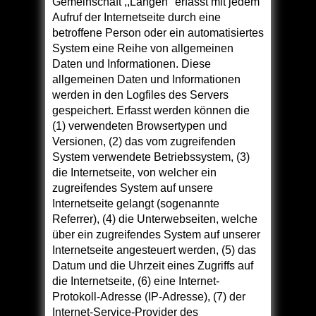
Gemeinschaft ,,Langen'' erfasst mit jedem
Aufruf der Internetseite durch eine
betroffene Person oder ein automatisiertes
System eine Reihe von allgemeinen
Daten und Informationen. Diese
allgemeinen Daten und Informationen
werden in den Logfiles des Servers
gespeichert. Erfasst werden können die
(1) verwendeten Browsertypen und
Versionen, (2) das vom zugreifenden
System verwendete Betriebssystem, (3)
die Internetseite, von welcher ein
zugreifendes System auf unsere
Internetseite gelangt (sogenannte
Referrer), (4) die Unterwebseiten, welche
über ein zugreifendes System auf unserer
Internetseite angesteuert werden, (5) das
Datum und die Uhrzeit eines Zugriffs auf
die Internetseite, (6) eine Internet-
Protokoll-Adresse (IP-Adresse), (7) der
Internet-Service-Provider des