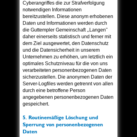
Cyberangriffes die zur Strafverfolgung
notwendigen Informationen
bereitzustellen. Diese anonym erhobenen
Daten und Informationen werden durch
die Guttempler Gemeinschaft ,,Langen''
daher einerseits statistisch und ferner mit
dem Ziel ausgewertet, den Datenschutz
und die Datensicherheit in unserem
Unternehmen zu erhöhen, um letztlich ein
optimales Schutzniveau für die von uns
verarbeiteten personenbezogenen Daten
sicherzustellen. Die anonymen Daten der
Server-Logfiles werden getrennt von allen
durch eine betroffene Person
angegebenen personenbezogenen Daten
gespeichert.
5. Routinemäßige Löschung und
Sperrung von personenbezogenen
Daten