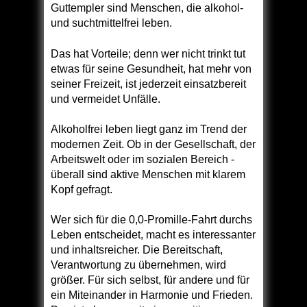
Guttempler sind Menschen, die alkohol-
und suchtmittelfrei leben.
Das hat Vorteile; denn wer nicht trinkt tut
etwas für seine Gesundheit, hat mehr von
seiner Freizeit, ist jederzeit einsatzbereit
und vermeidet Unfälle.
Alkoholfrei leben liegt ganz im Trend der
modernen Zeit. Ob in der Gesellschaft, der
Arbeitswelt oder im sozialen Bereich -
überall sind aktive Menschen mit klarem
Kopf gefragt.
Wer sich für die 0,0-Promille-Fahrt durchs
Leben entscheidet, macht es interessanter
und inhaltsreicher. Die Bereitschaft,
Verantwortung zu übernehmen, wird
größer. Für sich selbst, für andere und für
ein Miteinander in Harmonie und Frieden.