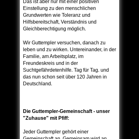
Das ist aber nur mit einer positiven
Einstellung zu den menschlichen
Grundwerten wie Toleranz und
Hilfsbereitschaft, Verständnis und
Gleichberechtigung möglich.
Wir Guttempler versuchen, danach zu
leben und zu wirken. Untereinander, in der
Familie, am Arbeitsplatz, im
Freundeskreis und in der
Suchtgefährdetenhilfe. Tag für Tag. und
das nun schon seit über 120 Jahren in
Deutschland.
Die Guttempler-Gemeinschaft - unser
"Zuhause" mit Pfiff:
Jeder Guttempler gehört einer
Gemeinschaft an. Gemeinsam wird an