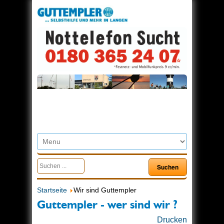
Startseite
Wir sind Guttempler
Guttempler - wer sind wir ?
Drucken