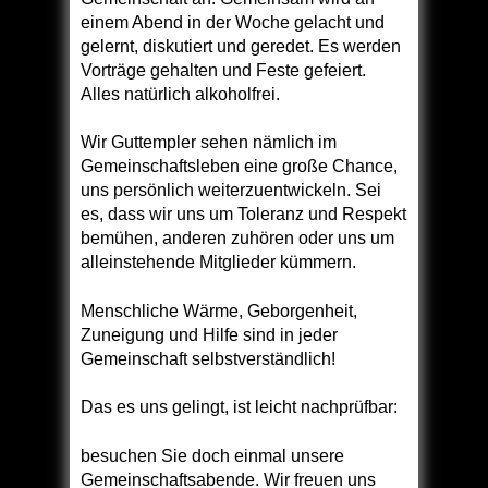
einem Abend in der Woche gelacht und
gelernt, diskutiert und geredet. Es werden
Vorträge gehalten und Feste gefeiert.
Alles natürlich alkoholfrei.
Wir Guttempler sehen nämlich im
Gemeinschaftsleben eine große Chance,
uns persönlich weiterzuentwickeln. Sei
es, dass wir uns um Toleranz und Respekt
bemühen, anderen zuhören oder uns um
alleinstehende Mitglieder kümmern.
Menschliche Wärme, Geborgenheit,
Zuneigung und Hilfe sind in jeder
Gemeinschaft selbstverständlich!
Das es uns gelingt, ist leicht nachprüfbar:
besuchen Sie doch einmal unsere
Gemeinschaftsabende. Wir freuen uns